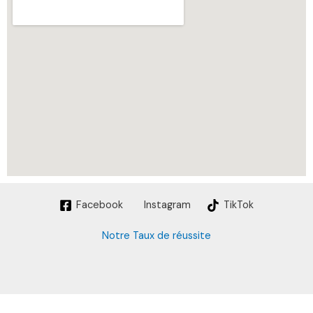
Facebook
Instagram
TikTok
Notre Taux de réussite