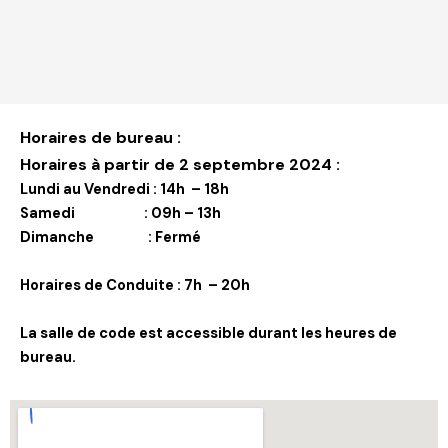
Horaires de bureau :
Horaires à partir de 2 septembre 2024 :
Lundi au Vendredi :
14h – 18h
Samedi : 09
h – 13h
Dimanche : Fermé
Horaires de Conduite : 
7h – 20h
La salle de code est accessible durant les heures de
bureau.