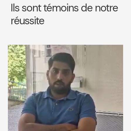
Ils sont témoins de notre
réussite