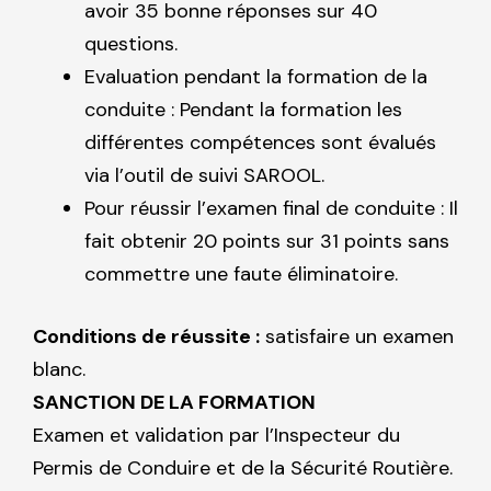
avoir 35 bonne réponses sur 40
questions.
Evaluation pendant la formation de la
conduite : Pendant la formation les
différentes compétences sont évalués
via l’outil de suivi SAROOL.
Pour réussir l’examen final de conduite : Il
fait obtenir 20 points sur 31 points sans
commettre une faute éliminatoire.
Conditions de réussite :
satisfaire un examen
blanc.
SANCTION DE LA FORMATION
Examen et validation par l’Inspecteur du
Permis de Conduire et de la Sécurité Routière.