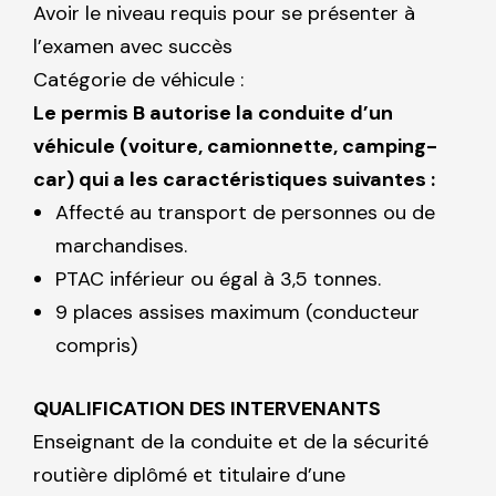
Avoir le niveau requis pour se présenter à
l’examen avec succès
Catégorie de véhicule :
Le
permis B
autorise la conduite d’un
véhicule
(voiture, camionnette, camping-
car) qui a les caractéristiques suivantes :
Affecté au transport de personnes ou de
marchandises.
PTAC inférieur ou égal à 3,5 tonnes.
9 places assises maximum (conducteur
compris)
QUALIFICATION DES INTERVENANTS
Enseignant de la conduite et de la sécurité
routière diplômé et titulaire d’une