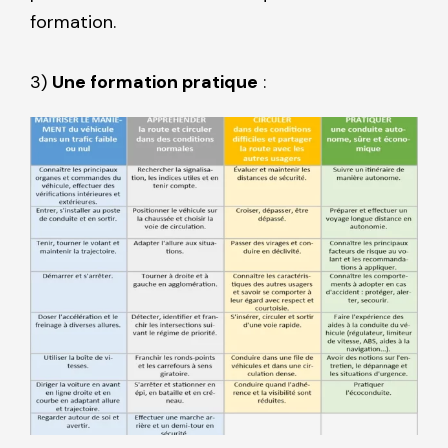
formation.
3)
Une formation pratique
: