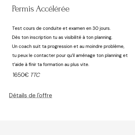
Permis Accélérée
Test cours de conduite et examen en 30 jours.
Dès ton inscription tu as visibilité à ton planning.
Un coach suit ta progression et au moindre problème,
tu peux le contacter pour qu’il aménage ton planning et
t’aide à finir ta formation au plus vite.
1650€
TTC
Détails de l'offre