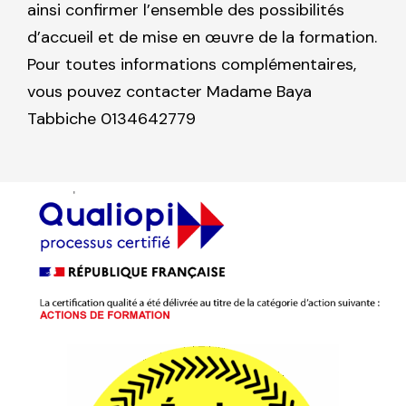
ainsi confirmer l’ensemble des possibilités
d’accueil et de mise en œuvre de la formation.
Pour toutes informations complémentaires,
vous pouvez contacter Madame Baya
Tabbiche 0134642779