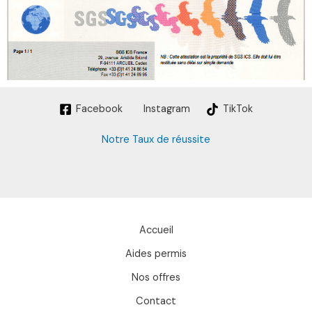
Facebook
Instagram
TikTok
Notre Taux de réussite
Accueil
Aides permis
Nos offres
Contact