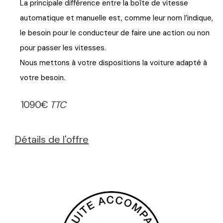
La principale différence entre la boîte de vitesse
automatique et manuelle est, comme leur nom l’indique,
le besoin pour le conducteur de faire une action ou non
pour passer les vitesses.
Nous mettons à votre dispositions la voiture adapté à
votre besoin.
1090€
TTC
Détails de l'offre